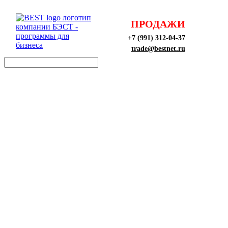
ПРОДАЖИ
+7 (991) 312-04-37
trade@bestnet.ru