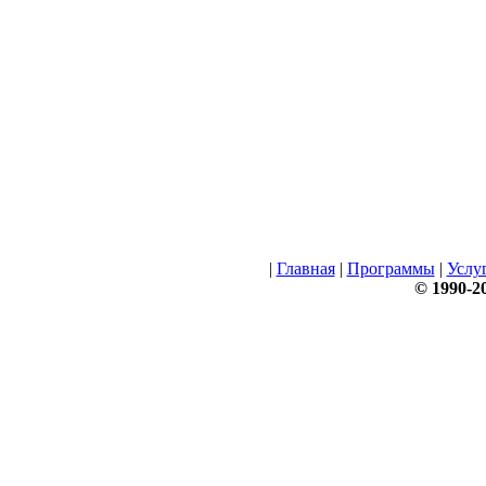
|
Главная
|
Программы
|
Услу
© 1990-