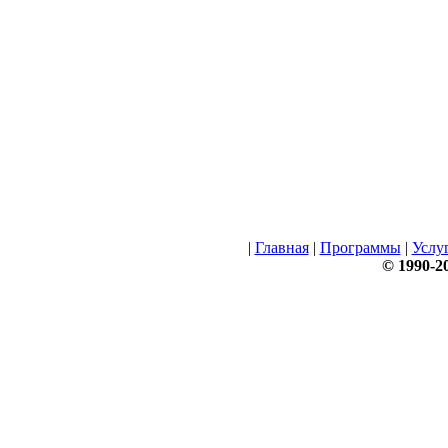
|
Главная
|
Программы
|
Услу
© 1990-