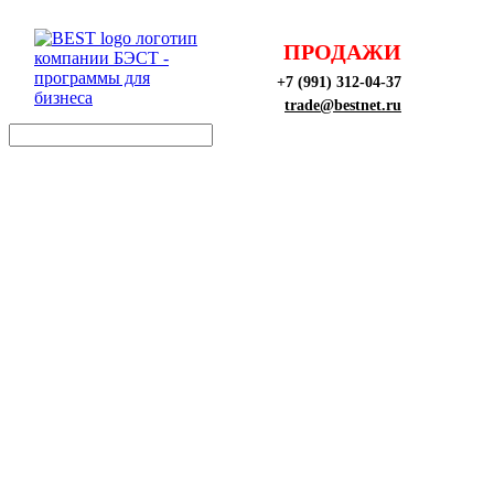
ПРОДАЖИ
+7 (991) 312-04-37
trade@bestnet.ru