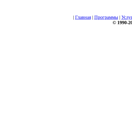
|
Главная
|
Программы
|
Услу
© 1990-