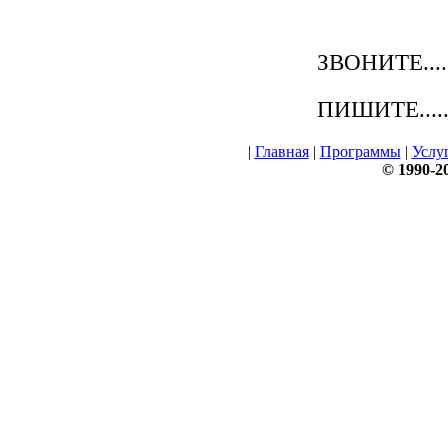
ЗВОНИТЕ.....
ПИШИТЕ......
|
Главная
|
Программы
|
Услу
© 1990-