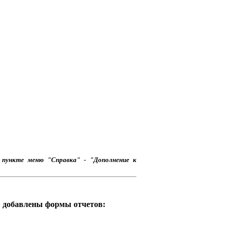
 пункте меню "Справка" - "Дополнение к
РФ добавлены формы отчетов: