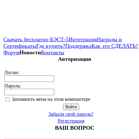
Скачать бесплатно БЭСТ-5
Интеграция
Награды и
Сертификаты
Где купить?
Поддержка
Как это СДЕЛАТЬ?
Форум
Новости
Контакты
Авторизация
Логин:
Пароль:
Запомнить меня на этом компьютере
Забыли свой пароль?
Регистрация
ВАШ ВОПРОС