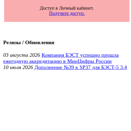
Доступ в Личный кабинет.
Получите доступ.
Релизы / Обновления
03 августа 2026
Компания БЭСТ успешно прошла
ежегодную аккредитацию в МинЦифры России
10 июля 2026
Дополнение №39 к SP37 для БЭСТ-5 3.4