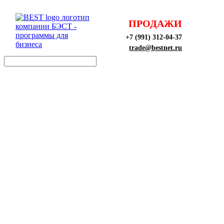
ПРОДАЖИ
+7 (991) 312-04-37
trade@bestnet.ru