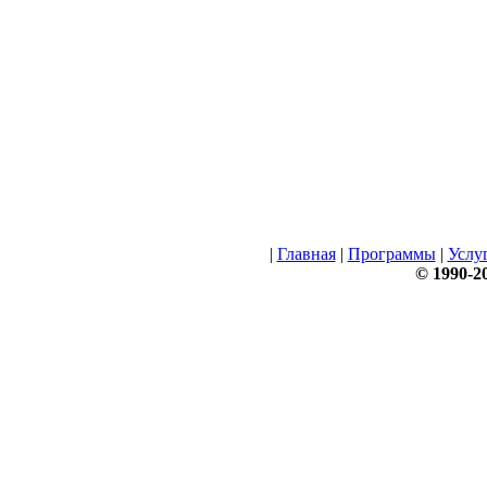
|
Главная
|
Программы
|
Услу
© 1990-